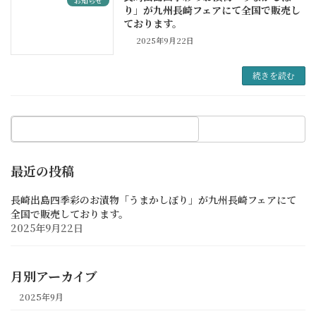
お知らせ
り」が九州長崎フェアにて全国で販売し
ております。
2025年9月22日
続きを読む
最近の投稿
長崎出島四季彩のお漬物「うまかしぼり」が九州長崎フェアにて
全国で販売しております。
2025年9月22日
月別アーカイブ
2025年9月